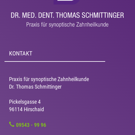
KONTAKT
Praxis für synoptische Zahnheilkunde
Dr. Thomas Schmittinger
Pickelsgasse 4
96114 Hirschaid
09543 - 99 96