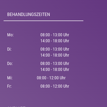
BEHANDLUNGSZEITEN
Mo:
08:00 - 13:00 Uhr
14:00 - 18:00 Uhr
Di:
08:00 - 13:00 Uhr
14:00 - 18:00 Uhr
Do:
08:00 - 13:00 Uhr
14:00 - 18:00 Uhr
Mi:
08:00 - 12:00 Uhr
Fr:
08:00 - 12:00 Uhr