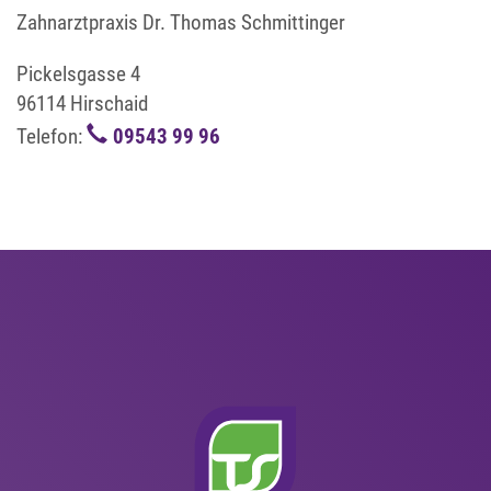
Zahnarztpraxis Dr. Thomas Schmittinger
Pickelsgasse 4
96114 Hirschaid
Telefon:
09543 99 96