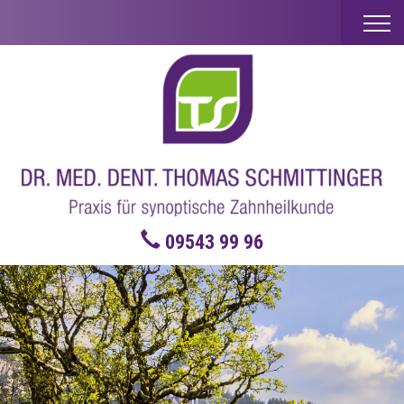
09543 99 96