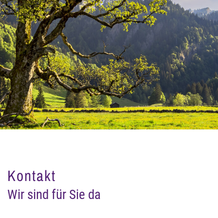
Kontakt
Wir sind für Sie da